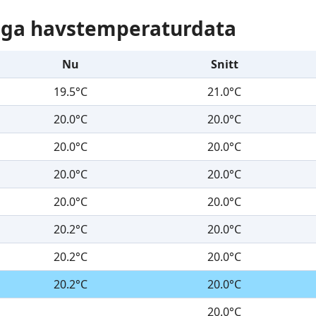
liga havstemperaturdata
Nu
Snitt
19.5°C
21.0°C
20.0°C
20.0°C
20.0°C
20.0°C
20.0°C
20.0°C
20.0°C
20.0°C
20.2°C
20.0°C
20.2°C
20.0°C
20.2°C
20.0°C
20.0°C