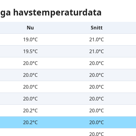
liga havstemperaturdata
Nu
Snitt
19.0°C
21.0°C
19.5°C
21.0°C
20.0°C
20.0°C
20.0°C
20.0°C
20.0°C
20.0°C
20.0°C
20.0°C
20.2°C
20.0°C
20.2°C
20.0°C
20.0°C