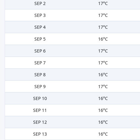
SEP 2
17°C
SEP 3
17°C
SEP 4
17°C
SEP 5
16°C
SEP 6
17°C
SEP 7
17°C
SEP 8
16°C
SEP 9
17°C
SEP 10
16°C
SEP 11
16°C
SEP 12
16°C
SEP 13
16°C