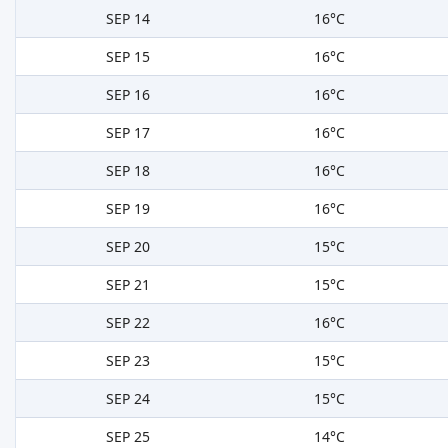
SEP 14
16°C
SEP 15
16°C
SEP 16
16°C
SEP 17
16°C
SEP 18
16°C
SEP 19
16°C
SEP 20
15°C
SEP 21
15°C
SEP 22
16°C
SEP 23
15°C
SEP 24
15°C
SEP 25
14°C