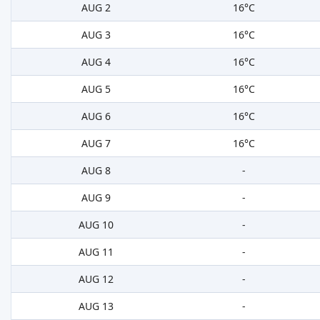
AUG 2
16°C
AUG 3
16°C
AUG 4
16°C
AUG 5
16°C
AUG 6
16°C
AUG 7
16°C
AUG 8
-
AUG 9
-
AUG 10
-
AUG 11
-
AUG 12
-
AUG 13
-