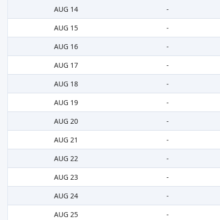
AUG 14
-
AUG 15
-
AUG 16
-
AUG 17
-
AUG 18
-
AUG 19
-
AUG 20
-
AUG 21
-
AUG 22
-
AUG 23
-
AUG 24
-
AUG 25
-