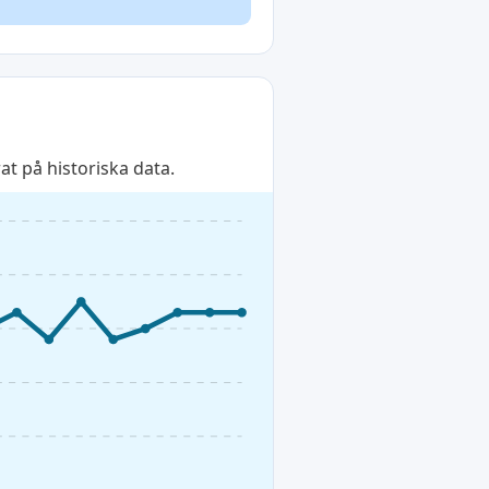
t på historiska data.