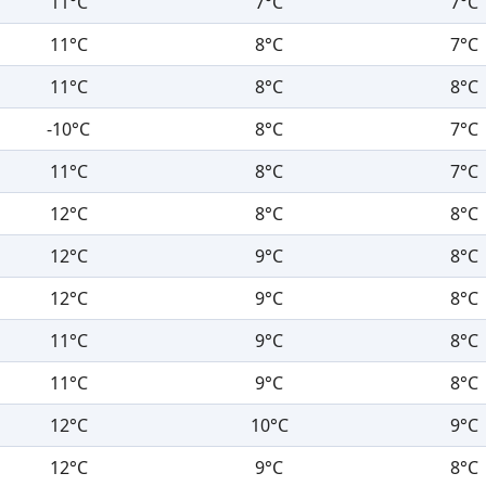
11°C
7°C
7°C
11°C
8°C
7°C
11°C
8°C
8°C
-10°C
8°C
7°C
11°C
8°C
7°C
12°C
8°C
8°C
12°C
9°C
8°C
12°C
9°C
8°C
11°C
9°C
8°C
11°C
9°C
8°C
12°C
10°C
9°C
12°C
9°C
8°C