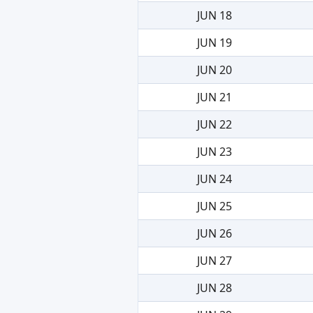
JUN 18
JUN 19
JUN 20
JUN 21
JUN 22
JUN 23
JUN 24
JUN 25
JUN 26
JUN 27
JUN 28