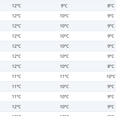
12°C
9°C
8°C
12°C
10°C
9°C
12°C
10°C
9°C
12°C
10°C
9°C
12°C
10°C
9°C
12°C
10°C
9°C
12°C
10°C
8°C
11°C
11°C
10°C
11°C
10°C
9°C
11°C
10°C
9°C
12°C
10°C
9°C