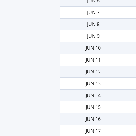
JUN 6
JUN 7
JUN 8
JUN 9
JUN 10
JUN 11
JUN 12
JUN 13
JUN 14
JUN 15
JUN 16
JUN 17