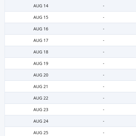
AUG 14
-
AUG 15
-
AUG 16
-
AUG 17
-
AUG 18
-
AUG 19
-
AUG 20
-
AUG 21
-
AUG 22
-
AUG 23
-
AUG 24
-
AUG 25
-