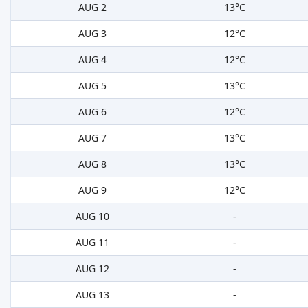
AUG 2
13°C
AUG 3
12°C
AUG 4
12°C
AUG 5
13°C
AUG 6
12°C
AUG 7
13°C
AUG 8
13°C
AUG 9
12°C
AUG 10
-
AUG 11
-
AUG 12
-
AUG 13
-