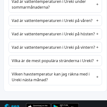
Vad är vattentemperaturen i Ureki under
sommarmånaderna?
Vad är vattentemperaturen i Ureki på våren?
Vad är vattentemperaturen i Ureki på hösten?
Vad är vattentemperaturen i Ureki på vintern?
Vilka är de mest populära stränderna i Ureki?
Vilken havstemperatur kan jag räkna med i
Ureki nästa månad?