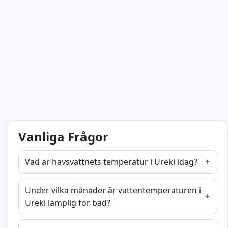
Vanliga Frågor
Vad är havsvattnets temperatur i Ureki idag?
Under vilka månader är vattentemperaturen i
Ureki lämplig för bad?