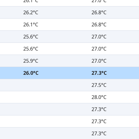
26.1°C
27.0°C
26.2°C
26.8°C
26.1°C
26.8°C
25.6°C
27.0°C
25.6°C
27.0°C
25.9°C
27.0°C
26.0°C
27.3°C
27.5°C
28.0°C
27.3°C
27.3°C
27.3°C