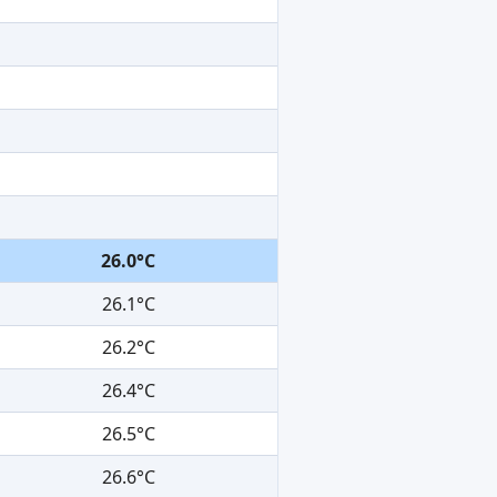
26.0°C
26.1°C
26.2°C
26.4°C
26.5°C
26.6°C