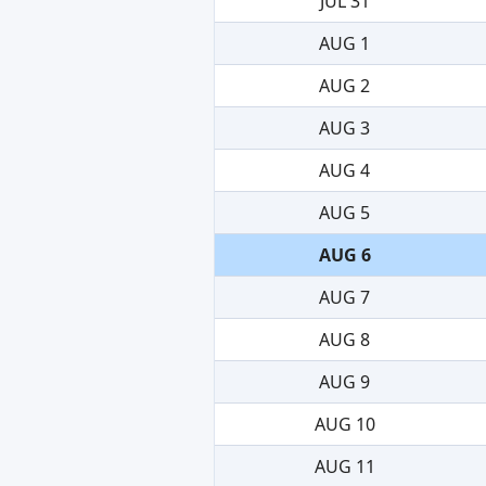
JUL 31
AUG 1
AUG 2
AUG 3
AUG 4
AUG 5
AUG 6
AUG 7
AUG 8
AUG 9
AUG 10
AUG 11