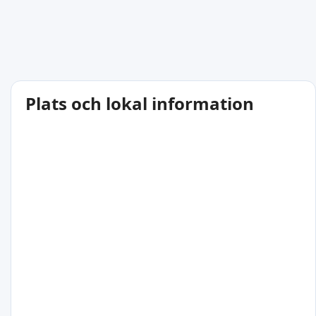
Plats och lokal information