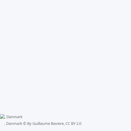
, Danmark ©
By Guillaume Baviere, CC BY 2.0