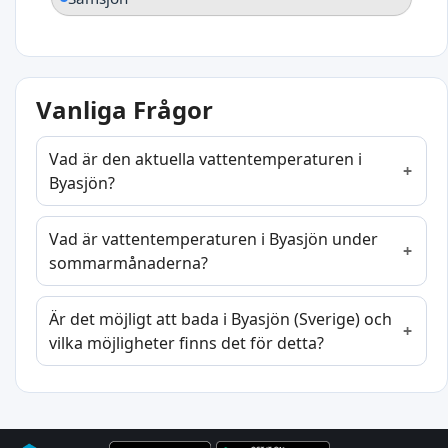
Vanliga Frågor
Vad är den aktuella vattentemperaturen i
Byasjön?
Vad är vattentemperaturen i Byasjön under
sommarmånaderna?
Är det möjligt att bada i Byasjön (Sverige) och
vilka möjligheter finns det för detta?