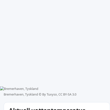
Bremerhaven, Tyskland ©
By Tuxyso, CC BY-SA 3.0