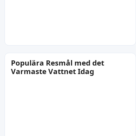
Populära Resmål med det
Varmaste Vattnet Idag