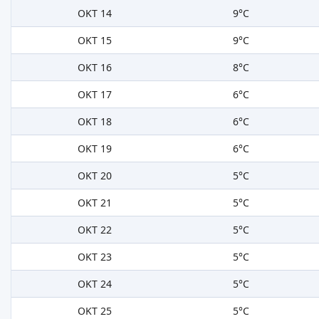
OKT 14
9°C
OKT 15
9°C
OKT 16
8°C
OKT 17
6°C
OKT 18
6°C
OKT 19
6°C
OKT 20
5°C
OKT 21
5°C
OKT 22
5°C
OKT 23
5°C
OKT 24
5°C
OKT 25
5°C