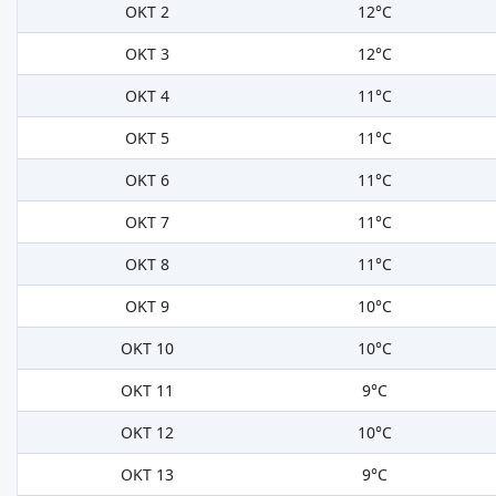
OKT 2
12°C
OKT 3
12°C
OKT 4
11°C
OKT 5
11°C
OKT 6
11°C
OKT 7
11°C
OKT 8
11°C
OKT 9
10°C
OKT 10
10°C
OKT 11
9°C
OKT 12
10°C
OKT 13
9°C