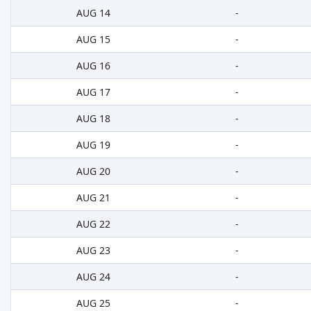
AUG 14
-
AUG 15
-
AUG 16
-
AUG 17
-
AUG 18
-
AUG 19
-
AUG 20
-
AUG 21
-
AUG 22
-
AUG 23
-
AUG 24
-
AUG 25
-