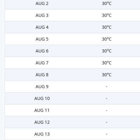
AUG 2
30°C
AUG 3
30°C
AUG 4
30°C
AUG 5
30°C
AUG 6
30°C
AUG 7
30°C
AUG 8
30°C
AUG 9
-
AUG 10
-
AUG 11
-
AUG 12
-
AUG 13
-