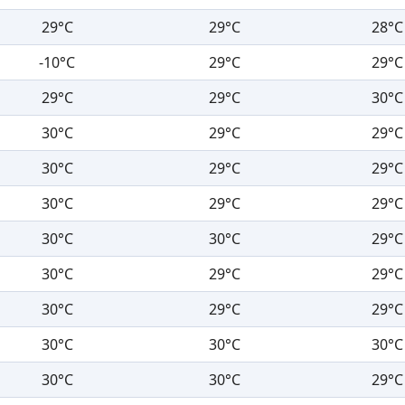
29°C
29°C
28°C
-10°C
29°C
29°C
29°C
29°C
30°C
30°C
29°C
29°C
30°C
29°C
29°C
30°C
29°C
29°C
30°C
30°C
29°C
30°C
29°C
29°C
30°C
29°C
29°C
30°C
30°C
30°C
30°C
30°C
29°C