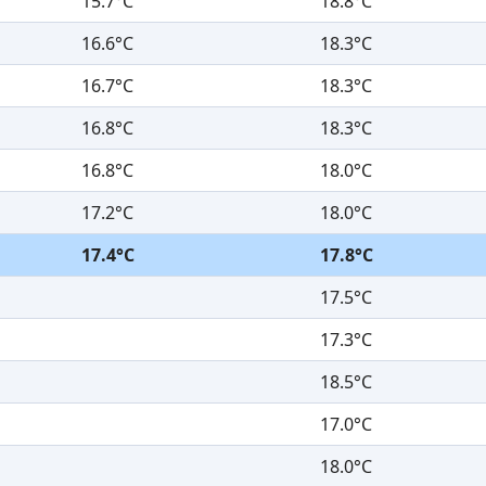
15.7°C
18.8°C
16.6°C
18.3°C
16.7°C
18.3°C
16.8°C
18.3°C
16.8°C
18.0°C
17.2°C
18.0°C
17.4°C
17.8°C
17.5°C
17.3°C
18.5°C
17.0°C
18.0°C