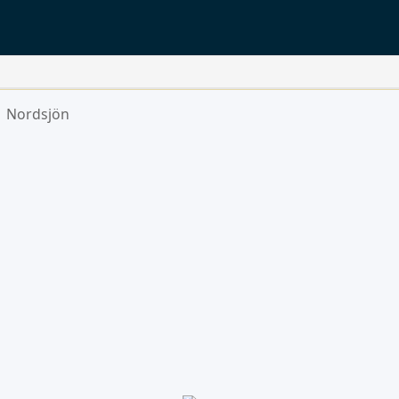
Nordsjön