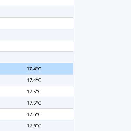
17.4°C
17.4°C
17.5°C
17.5°C
17.6°C
17.6°C