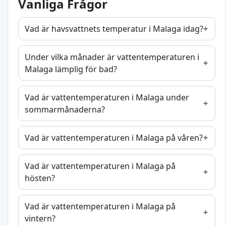
Vanliga Frågor
Vad är havsvattnets temperatur i Malaga idag?
Under vilka månader är vattentemperaturen i
Malaga lämplig för bad?
Vad är vattentemperaturen i Malaga under
sommarmånaderna?
Vad är vattentemperaturen i Malaga på våren?
Vad är vattentemperaturen i Malaga på
hösten?
Vad är vattentemperaturen i Malaga på
vintern?