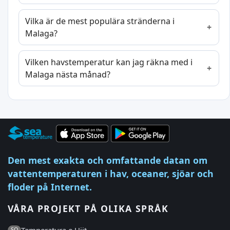
Vilka är de mest populära stränderna i
Malaga?
Vilken havstemperatur kan jag räkna med i
Malaga nästa månad?
Den mest exakta och omfattande datan om
vattentemperaturen i hav, oceaner, sjöar och
floder på Internet.
VÅRA PROJEKT PÅ OLIKA SPRÅK
SQ