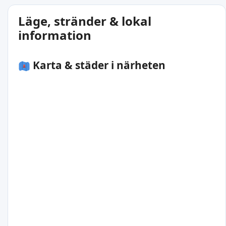
Läge, stränder & lokal
information
Karta & städer i närheten