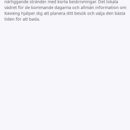
närliggande stränder med korta beskrivningar. Det lokala
vädret för de kommande dagarna och allmän information om
Kavieng hjälper dig att planera ditt besök och välja den bästa
tiden för att bada.