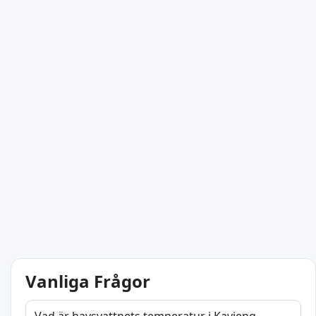
Vanliga Frågor