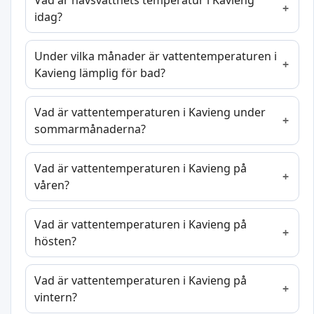
Vad är havsvattnets temperatur i Kavieng
idag?
Under vilka månader är vattentemperaturen i
Kavieng lämplig för bad?
Vad är vattentemperaturen i Kavieng under
sommarmånaderna?
Vad är vattentemperaturen i Kavieng på
våren?
Vad är vattentemperaturen i Kavieng på
hösten?
Vad är vattentemperaturen i Kavieng på
vintern?