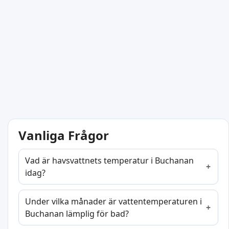
Vanliga Frågor
Vad är havsvattnets temperatur i Buchanan
idag?
Under vilka månader är vattentemperaturen i
Buchanan lämplig för bad?