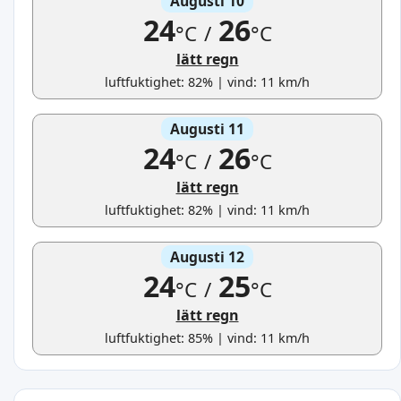
Augusti 10
24
26
°C
/
°C
lätt regn
luftfuktighet: 82% | vind: 11 km/h
Augusti 11
24
26
°C
/
°C
lätt regn
luftfuktighet: 82% | vind: 11 km/h
Augusti 12
24
25
°C
/
°C
lätt regn
luftfuktighet: 85% | vind: 11 km/h