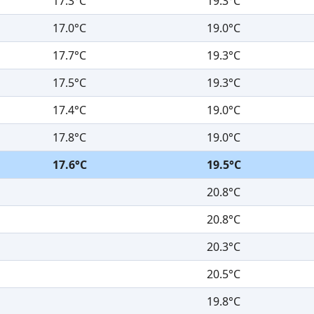
17.3°C
19.3°C
17.0°C
19.0°C
17.7°C
19.3°C
17.5°C
19.3°C
17.4°C
19.0°C
17.8°C
19.0°C
17.6°C
19.5°C
20.8°C
20.8°C
20.3°C
20.5°C
19.8°C