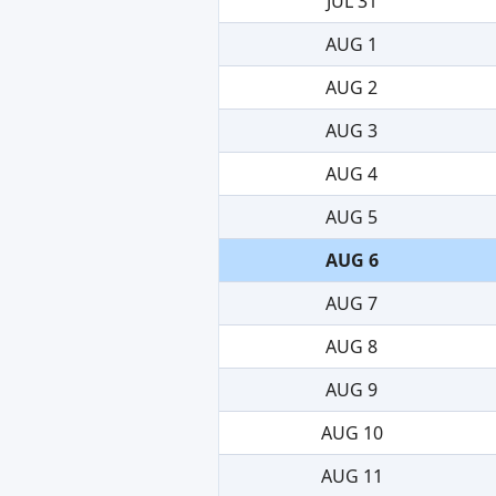
JUL 31
AUG 1
AUG 2
AUG 3
AUG 4
AUG 5
AUG 6
AUG 7
AUG 8
AUG 9
AUG 10
AUG 11