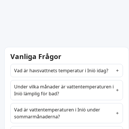
Vanliga Frågor
Vad är havsvattnets temperatur i Iniö idag?
Under vilka månader är vattentemperaturen i
Iniö lämplig för bad?
Vad är vattentemperaturen i Iniö under
sommarmånaderna?