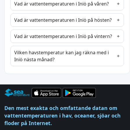
Vad är vattentemperaturen i Iniö på våren?
Vad är vattentemperaturen i Iniö på hösten?
Vad är vattentemperaturen i Iniö på vintern?
Vilken havstemperatur kan jag räkna med i
Iniö nästa månad?
Den mest exakta och omfattande datan om
vattentemperaturen i hav, oceaner, sjöar och
floder på Internet.